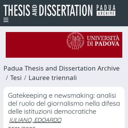
Padua Thesis and Dissertation Archive
Tesi
Lauree triennali
Gatekeeping e newsmaking: analisi
del ruolo del giornalismo nella difesa
delle istituzioni democratiche
IULIANO, EDOARDO