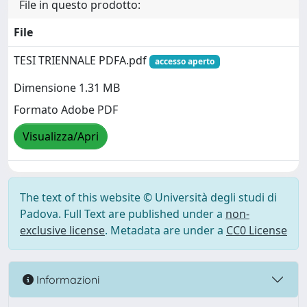
File in questo prodotto:
File
TESI TRIENNALE PDFA.pdf
accesso aperto
Dimensione 1.31 MB
Formato Adobe PDF
Visualizza/Apri
The text of this website © Università degli studi di
Padova. Full Text are published under a
non-
exclusive license
. Metadata are under a
CC0 License
Informazioni