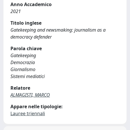
Anno Accademico
2021
Titolo inglese
Gatekeeping and newsmaking: journalism as a
democracy defender
Parola chiave
Gatekeeping
Democrazia
Giornalismo
Sistemi mediatici
Relatore
ALMAGISTI, MARCO
Appare nelle tipologie:
Lauree triennali