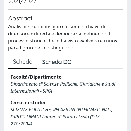
2021/2022
Abstract
Analisi del ruolo del giornalismo in chiave di
difensore di libertà e democrazia, definendo il
processo storico che lo ha visto evolversi e i nuovi
paradigmi che lo distinguono.
Scheda
Scheda DC
Facoltà/Dipartimento
Dipartimento di Scienze Politiche, Giuridiche e Studi
Internazionali - SPGI
Corso di studio
SCIENZE POLITICHE, RELAZIONI INTERNAZIONALI,
DIRITTI UMANI Laurea di Primo Livello (D.M.
270/2004)