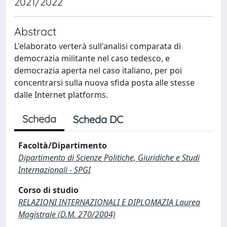
2021/2022
Abstract
L'elaborato verterà sull'analisi comparata di
democrazia militante nel caso tedesco, e
democrazia aperta nel caso italiano, per poi
concentrarsi sulla nuova sfida posta alle stesse
dalle Internet platforms.
Scheda
Scheda DC
Facoltà/Dipartimento
Dipartimento di Scienze Politiche, Giuridiche e Studi
Internazionali - SPGI
Corso di studio
RELAZIONI INTERNAZIONALI E DIPLOMAZIA Laurea
Magistrale (D.M. 270/2004)