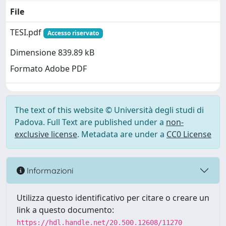
File
TESI.pdf
Accesso riservato
Dimensione 839.89 kB
Formato Adobe PDF
The text of this website © Università degli studi di
Padova. Full Text are published under a
non-
exclusive license
. Metadata are under a
CC0 License
Informazioni
Utilizza questo identificativo per citare o creare un
link a questo documento:
https://hdl.handle.net/20.500.12608/11270