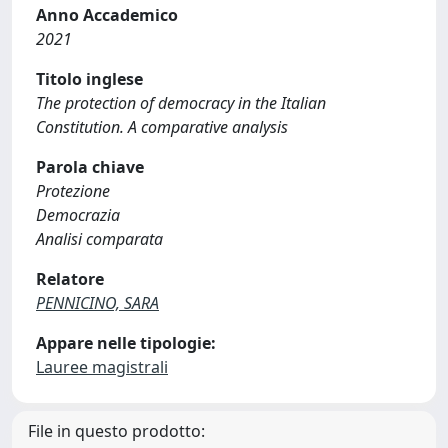
Anno Accademico
2021
Titolo inglese
The protection of democracy in the Italian
Constitution. A comparative analysis
Parola chiave
Protezione
Democrazia
Analisi comparata
Relatore
PENNICINO, SARA
Appare nelle tipologie:
Lauree magistrali
File in questo prodotto: