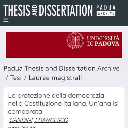
Padua Thesis and Dissertation Archive
Tesi
Lauree magistrali
La protezione della democrazia
nella Costituzione italiana. Un’analisi
comparata
GANDINI, FRANCESCO