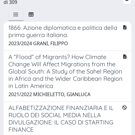
di 309
1866: Azione diplomatica e politica della
prima guerra italiana.
2023/2024 GRANI, FILIPPO
A “Flood” of Migrants? How Climate
Change Will Affect Migrations from the
Global South: A Study of the Sahel Region
in Africa and the Wider Caribbean Region
in Latin America
2021/2022 MICHIELETTO, GIANLUCA
ALFABETIZZAZIONE FINANZIARIA E IL
RUOLO DEI SOCIAL MEDIA NELLA
DIVULGAZIONE: IL CASO DI STARTING
FINANCE