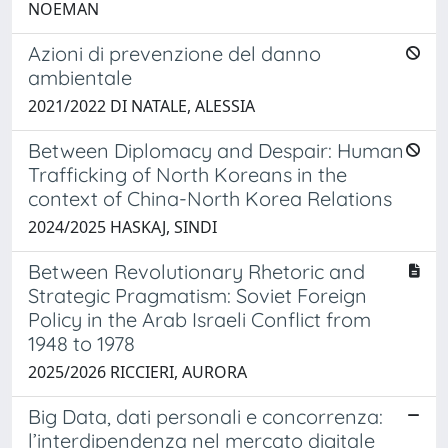
NOEMAN
Azioni di prevenzione del danno
ambientale
2021/2022 DI NATALE, ALESSIA
Between Diplomacy and Despair: Human
Trafficking of North Koreans in the
context of China-North Korea Relations
2024/2025 HASKAJ, SINDI
Between Revolutionary Rhetoric and
Strategic Pragmatism: Soviet Foreign
Policy in the Arab Israeli Conflict from
1948 to 1978
2025/2026 RICCIERI, AURORA
Big Data, dati personali e concorrenza:
l’interdipendenza nel mercato digitale