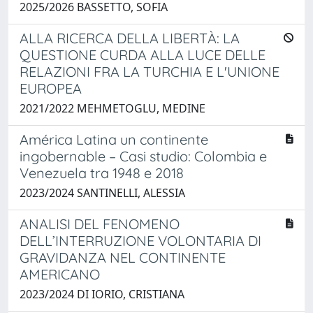
2025/2026 BASSETTO, SOFIA
ALLA RICERCA DELLA LIBERTÀ: LA
QUESTIONE CURDA ALLA LUCE DELLE
RELAZIONI FRA LA TURCHIA E L'UNIONE
EUROPEA
2021/2022 MEHMETOGLU, MEDINE
América Latina un continente
ingobernable – Casi studio: Colombia e
Venezuela tra 1948 e 2018
2023/2024 SANTINELLI, ALESSIA
ANALISI DEL FENOMENO
DELL’INTERRUZIONE VOLONTARIA DI
GRAVIDANZA NEL CONTINENTE
AMERICANO
2023/2024 DI IORIO, CRISTIANA