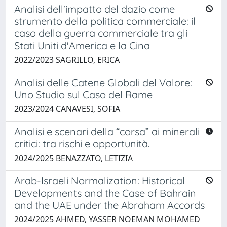
Analisi dell'impatto del dazio come
strumento della politica commerciale: il
caso della guerra commerciale tra gli
Stati Uniti d'America e la Cina
2022/2023 SAGRILLO, ERICA
Analisi delle Catene Globali del Valore:
Uno Studio sul Caso del Rame
2023/2024 CANAVESI, SOFIA
Analisi e scenari della “corsa” ai minerali
critici: tra rischi e opportunità.
2024/2025 BENAZZATO, LETIZIA
Arab-Israeli Normalization: Historical
Developments and the Case of Bahrain
and the UAE under the Abraham Accords
2024/2025 AHMED, YASSER NOEMAN MOHAMED