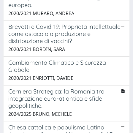
europeo.
2020/2021 MURARO, ANDREA
Brevetti e Covid-19: Proprietà intellettuale
come ostacolo a produzione e
distribuzione di vaccini?
2020/2021 BORDIN, SARA
Cambiamento Climatico e Sicurezza
Globale
2020/2021 ENRIOTTI, DAVIDE
Cerniera Strategica: la Romania tra
integrazione euro-atlantica e sfide
geopolitiche.
2024/2025 BRUNO, MICHELE
Chiesa cattolica e populismo Latino