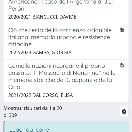
Americano: il caso dell'Argentina di J.D.
Perón
2020/2021 BIANCUCCI, DAVIDE
Ciò che resta della coscienza coloniale
italiana: memoria urbana e resistenze
cittadine.
2022/2023 GAMBA, GIORGIA
Come le nazioni ricordano il proprio
passato: il "Massacro di Nanchino" nelle
memorie storiche del Giappone e della
Cina.
2021/2022 DAL CORSO, ELISA
Mostrati risultati da 1 a 20
di 309
Legenda icone