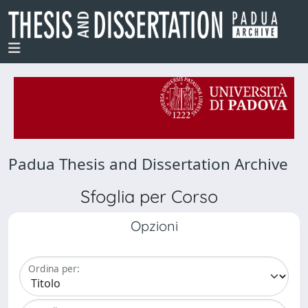
Padua Thesis and Dissertation Archive
Sfoglia per Corso
Opzioni
Ordina per: