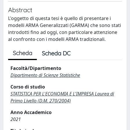
Abstract
L'oggetto di questa tesi è quello di presentare i
modelli ARMA Generalizzati (GARMA) che sono stati
introdotti fino ad oggi, con particolare attenzione
al confronto con i modelli ARMA tradizionali.
Scheda
Scheda DC
Facoltà/Dipartimento
Dipartimento di Scienze Statistiche
Corso di studio
STATISTICA PER L'ECONOMIA E L'IMPRESA Laurea di
Primo Livello (D.M. 270/2004)
Anno Accademico
2021