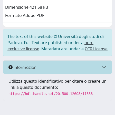
Dimensione 421.58 kB
Formato Adobe PDF
The text of this website © Università degli studi di
Padova. Full Text are published under a
non-
exclusive license
. Metadata are under a
CC0 License
Informazioni
Utilizza questo identificativo per citare o creare un
link a questo documento:
https://hdl.handle.net/20.500.12608/11338