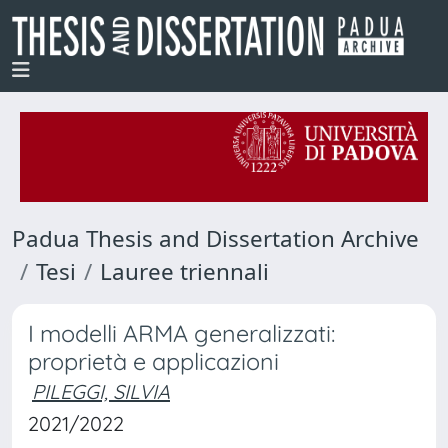
Padua Thesis and Dissertation Archive
Tesi
Lauree triennali
I modelli ARMA generalizzati:
proprietà e applicazioni
PILEGGI, SILVIA
2021/2022