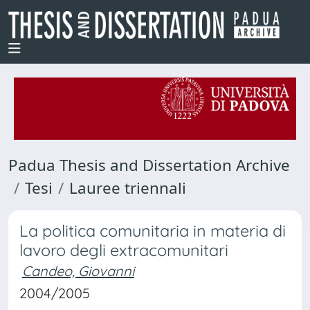
Padua Thesis and Dissertation Archive
Tesi
Lauree triennali
La politica comunitaria in materia di
lavoro degli extracomunitari
Candeo, Giovanni
2004/2005