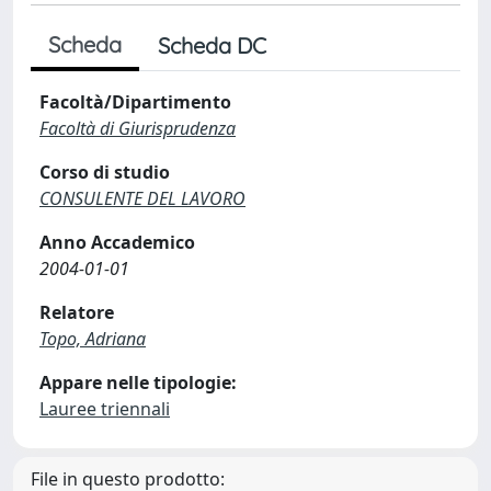
Scheda
Scheda DC
Facoltà/Dipartimento
Facoltà di Giurisprudenza
Corso di studio
CONSULENTE DEL LAVORO
Anno Accademico
2004-01-01
Relatore
Topo, Adriana
Appare nelle tipologie:
Lauree triennali
File in questo prodotto: