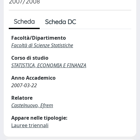
2007/2008
Scheda
Scheda DC
Facoltà/Dipartimento
Facoltà di Scienze Statistiche
Corso di studio
STATISTICA, ECONOMIA E FINANZA
Anno Accademico
2007-03-22
Relatore
Castelnuovo, Efrem
Appare nelle tipologie:
Lauree triennali