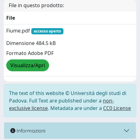
File in questo prodotto:
File
Fiume.pdf
accesso aperto
Dimensione 484.5 kB
Formato Adobe PDF
Visualizza/Apri
The text of this website © Università degli studi di
Padova. Full Text are published under a
non-
exclusive license
. Metadata are under a
CC0 License
Informazioni