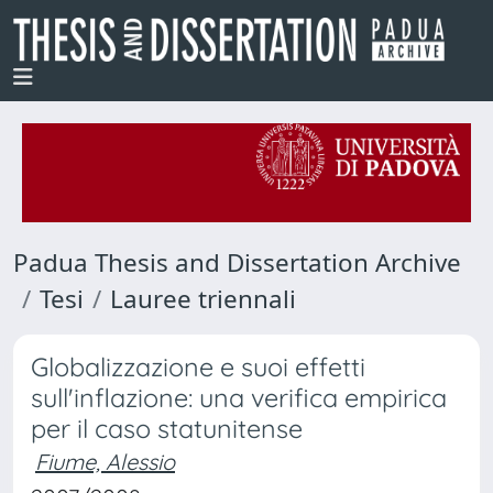
Padua Thesis and Dissertation Archive
Tesi
Lauree triennali
Globalizzazione e suoi effetti
sull'inflazione: una verifica empirica
per il caso statunitense
Fiume, Alessio