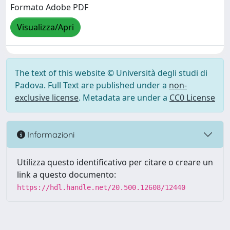
Formato Adobe PDF
Visualizza/Apri
The text of this website © Università degli studi di
Padova. Full Text are published under a
non-
exclusive license
. Metadata are under a
CC0 License
Informazioni
Utilizza questo identificativo per citare o creare un
link a questo documento:
https://hdl.handle.net/20.500.12608/12440