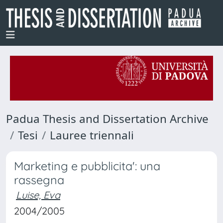
Padua Thesis and Dissertation Archive
Tesi
Lauree triennali
Marketing e pubblicita': una
rassegna
Luise, Eva
2004/2005