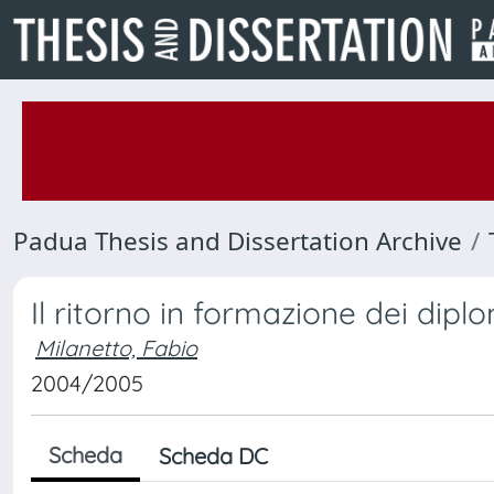
Padua Thesis and Dissertation Archive
Il ritorno in formazione dei diplo
Milanetto, Fabio
2004/2005
Scheda
Scheda DC