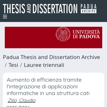
Padua Thesis and Dissertation Archive
Tesi
Lauree triennali
Aumento di efficienza tramite
l'integrazione di applicazioni
informatiche in una struttura cati
Zilio, Claudio