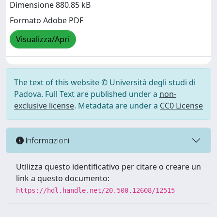
Dimensione 880.85 kB
Formato Adobe PDF
Visualizza/Apri
The text of this website © Università degli studi di
Padova. Full Text are published under a
non-
exclusive license
. Metadata are under a
CC0 License
Informazioni
Utilizza questo identificativo per citare o creare un
link a questo documento:
https://hdl.handle.net/20.500.12608/12515