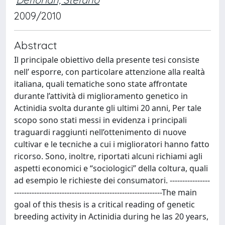
2009/2010
Abstract
Il principale obiettivo della presente tesi consiste
nell’ esporre, con particolare attenzione alla realtà
italiana, quali tematiche sono state affrontate
durante l’attività di miglioramento genetico in
Actinidia svolta durante gli ultimi 20 anni, Per tale
scopo sono stati messi in evidenza i principali
traguardi raggiunti nell’ottenimento di nuove
cultivar e le tecniche a cui i miglioratori hanno fatto
ricorso. Sono, inoltre, riportati alcuni richiami agli
aspetti economici e “sociologici” della coltura, quali
ad esempio le richieste dei consumatori. ----------------
-----------------------------------------------------------The main
goal of this thesis is a critical reading of genetic
breeding activity in Actinidia during he las 20 years,