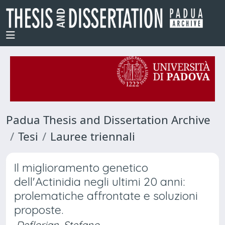
Padua Thesis and Dissertation Archive
Tesi
Lauree triennali
Il miglioramento genetico
dell'Actinidia negli ultimi 20 anni:
prolematiche affrontate e soluzioni
proposte.
Deflorian, Stefano