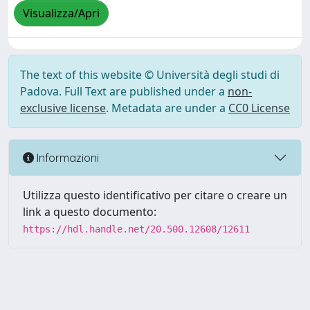
Visualizza/Apri
The text of this website © Università degli studi di
Padova. Full Text are published under a
non-
exclusive license
. Metadata are under a
CC0 License
Informazioni
Utilizza questo identificativo per citare o creare un
link a questo documento:
https://hdl.handle.net/20.500.12608/12611