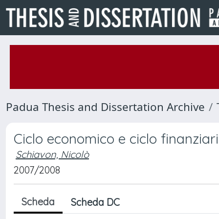
Padua Thesis and Dissertation Archive
Ciclo economico e ciclo finanziar
Schiavon, Nicolò
2007/2008
Scheda
Scheda DC