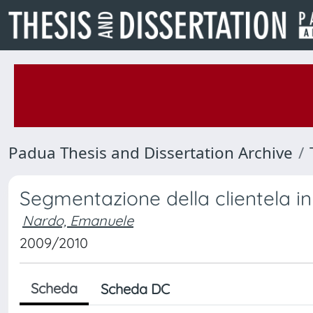
Padua Thesis and Dissertation Archive
Segmentazione della clientela in
Nardo, Emanuele
2009/2010
Scheda
Scheda DC