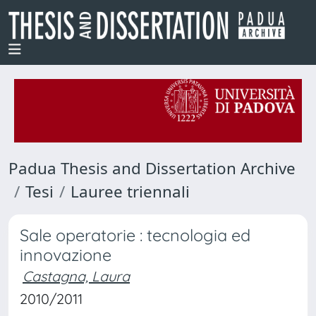
Padua Thesis and Dissertation Archive
Tesi
Lauree triennali
Sale operatorie : tecnologia ed
innovazione
Castagna, Laura
2010/2011