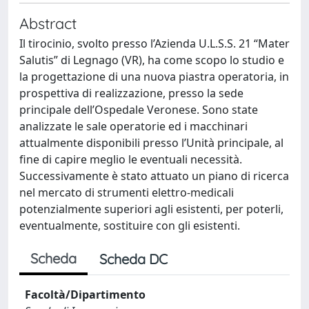
Abstract
Il tirocinio, svolto presso l’Azienda U.L.S.S. 21 “Mater
Salutis” di Legnago (VR), ha come scopo lo studio e
la progettazione di una nuova piastra operatoria, in
prospettiva di realizzazione, presso la sede
principale dell’Ospedale Veronese. Sono state
analizzate le sale operatorie ed i macchinari
attualmente disponibili presso l’Unità principale, al
fine di capire meglio le eventuali necessità.
Successivamente è stato attuato un piano di ricerca
nel mercato di strumenti elettro-medicali
potenzialmente superiori agli esistenti, per poterli,
eventualmente, sostituire con gli esistenti.
Scheda
Scheda DC
Facoltà/Dipartimento