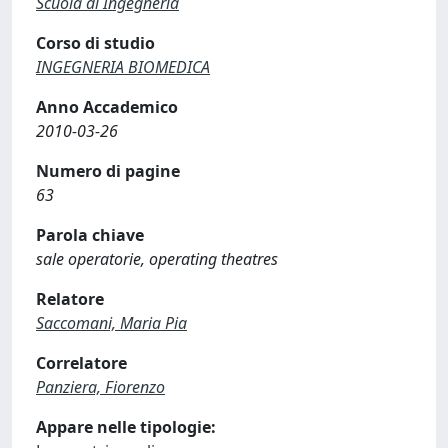
Scuola di Ingegneria
Corso di studio
INGEGNERIA BIOMEDICA
Anno Accademico
2010-03-26
Numero di pagine
63
Parola chiave
sale operatorie, operating theatres
Relatore
Saccomani, Maria Pia
Correlatore
Panziera, Fiorenzo
Appare nelle tipologie: