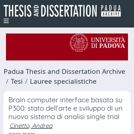
Padua Thesis and Dissertation Archive
Tesi
Lauree specialistiche
Brain computer interface basata su
P300: stato dell'arte e sviluppo di un
nuovo sistema di analisi single trial
Cinetto, Andrea