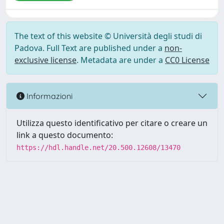
The text of this website © Università degli studi di
Padova. Full Text are published under a
non-
exclusive license
. Metadata are under a
CC0 License
Informazioni
Utilizza questo identificativo per citare o creare un
link a questo documento:
https://hdl.handle.net/20.500.12608/13470