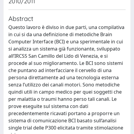
2010/2011
Abstract
Questo lavoro è diviso in due parti, una compilativa
in cui si da una definizione di metodiche Brain
Computer Interface (BCI) e una sperimentale in cui
si analizza un sistema già funzionante, sviluppato
all’IRCSS San Camillo del Lido di Venezia, e si
procede al suo miglioramento. Le BCI sono sistemi
che puntano ad interfacciare il cervello di una
persona direttamente ad una tecnologia esterna
senza l’utilizzo dei canali motori. Sono metodiche
quindi utili in campo medico per quei soggetti che
per malattia o traumi hanno perso tali canali. Le
prove eseguite sul sistema con dati
precedentemente ricavati portano a proporre un
sistema di comunicazione BCI basato sull’analisi
single trial delle P300 elicitata tramite stimolazione