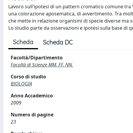
Lavoro sull'ipotesi di un pattern cromatico comune tra V
una colorazione aposematica, di avvertimento. Tra molt
che mette in relazione organismi di specie diverse ma s
Lo studio parte da osservazioni e ipotesi sulla base di
Scheda
Scheda DC
Facoltà/Dipartimento
Facoltà di Scienze MM. FF. NN.
Corso di studio
BIOLOGIA
Anno Accademico
2009
Numero di pagine
23