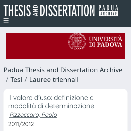
Padua Thesis and Dissertation Archive
Tesi
Lauree triennali
Il valore d'uso: definizione e
modalità di determinazione
Pizzoccaro, Paolo
2011/2012