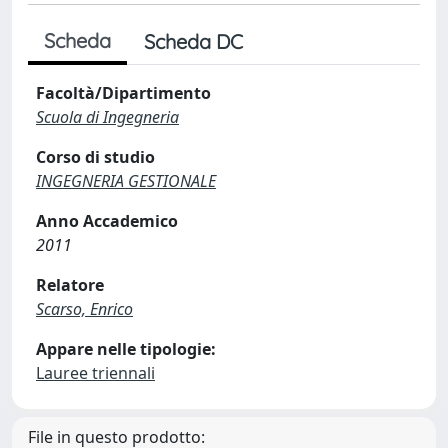
Scheda
Scheda DC
Facoltà/Dipartimento
Scuola di Ingegneria
Corso di studio
INGEGNERIA GESTIONALE
Anno Accademico
2011
Relatore
Scarso, Enrico
Appare nelle tipologie:
Lauree triennali
File in questo prodotto: