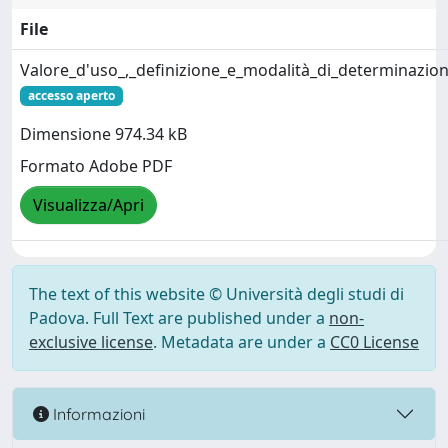
File
Valore_d'uso_,_definizione_e_modalità_di_determinazio
accesso aperto
Dimensione 974.34 kB
Formato Adobe PDF
Visualizza/Apri
The text of this website © Università degli studi di
Padova. Full Text are published under a
non-
exclusive license
. Metadata are under a
CC0 License
Informazioni