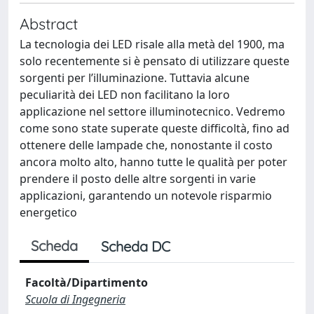
Abstract
La tecnologia dei LED risale alla metà del 1900, ma
solo recentemente si è pensato di utilizzare queste
sorgenti per l’illuminazione. Tuttavia alcune
peculiarità dei LED non facilitano la loro
applicazione nel settore illuminotecnico. Vedremo
come sono state superate queste difficoltà, fino ad
ottenere delle lampade che, nonostante il costo
ancora molto alto, hanno tutte le qualità per poter
prendere il posto delle altre sorgenti in varie
applicazioni, garantendo un notevole risparmio
energetico
Scheda
Scheda DC
Facoltà/Dipartimento
Scuola di Ingegneria