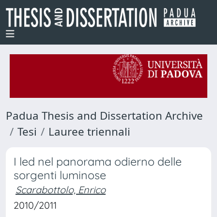
Padua Thesis and Dissertation Archive
Tesi
Lauree triennali
I led nel panorama odierno delle
sorgenti luminose
Scarabottolo, Enrico
2010/2011