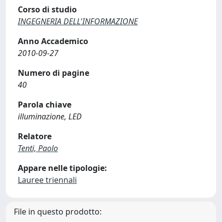
Corso di studio
INGEGNERIA DELL'INFORMAZIONE
Anno Accademico
2010-09-27
Numero di pagine
40
Parola chiave
illuminazione, LED
Relatore
Tenti, Paolo
Appare nelle tipologie:
Lauree triennali
File in questo prodotto: