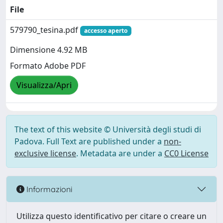
File
579790_tesina.pdf
accesso aperto
Dimensione 4.92 MB
Formato Adobe PDF
Visualizza/Apri
The text of this website © Università degli studi di
Padova. Full Text are published under a
non-
exclusive license
. Metadata are under a
CC0 License
Informazioni
Utilizza questo identificativo per citare o creare un