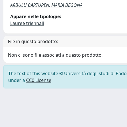
ARBULU BARTUREN, MARIA BEGONA
Appare nelle tipologie:
Lauree triennali
File in questo prodotto:
Non ci sono file associati a questo prodotto.
The text of this website © Università degli studi di Pad
under a
CC0 License