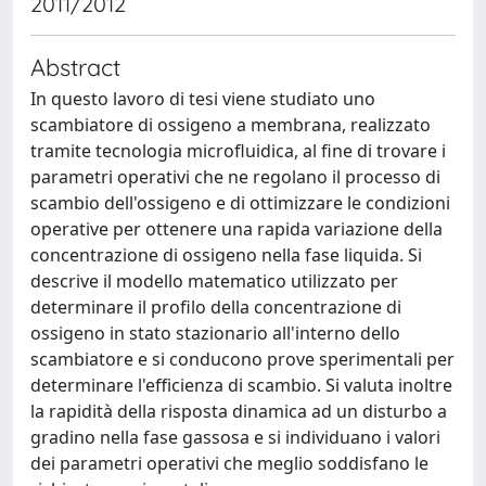
2011/2012
Abstract
In questo lavoro di tesi viene studiato uno
scambiatore di ossigeno a membrana, realizzato
tramite tecnologia microfluidica, al fine di trovare i
parametri operativi che ne regolano il processo di
scambio dell'ossigeno e di ottimizzare le condizioni
operative per ottenere una rapida variazione della
concentrazione di ossigeno nella fase liquida. Si
descrive il modello matematico utilizzato per
determinare il profilo della concentrazione di
ossigeno in stato stazionario all'interno dello
scambiatore e si conducono prove sperimentali per
determinare l'efficienza di scambio. Si valuta inoltre
la rapidità della risposta dinamica ad un disturbo a
gradino nella fase gassosa e si individuano i valori
dei parametri operativi che meglio soddisfano le