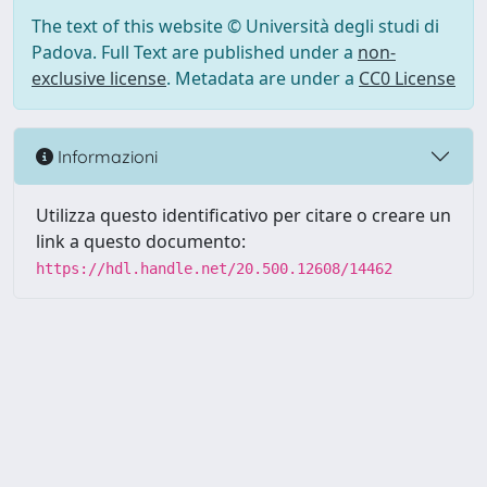
The text of this website © Università degli studi di
Padova. Full Text are published under a
non-
exclusive license
. Metadata are under a
CC0 License
Informazioni
Utilizza questo identificativo per citare o creare un
link a questo documento:
https://hdl.handle.net/20.500.12608/14462