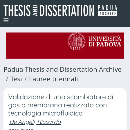
Padua Thesis and Dissertation Archive
Tesi
Lauree triennali
Validazione di uno scambiatore di
gas a membrana realizzato con
tecnologia microfluidica
De Angeli, Riccardo