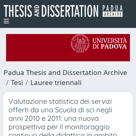
Padua Thesis and Dissertation Archive
Tesi
Lauree triennali
Valutazione statistica dei servizi
offerti da una Scuola di sci negli
anni 2010 e 2011: una nuova
prospettiva per il monitoraggio
continuo della didattica in ambito