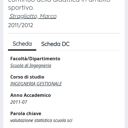
sportivo.
Stragliotto, Marco
2011/2012
Scheda
Scheda DC
Facoltà/Dipartimento
Scuola di Ingegneria
Corso di studio
INGEGNERIA GESTIONALE
Anno Accademico
2011-07
Parola chiave
valutazione statistica scuola sci