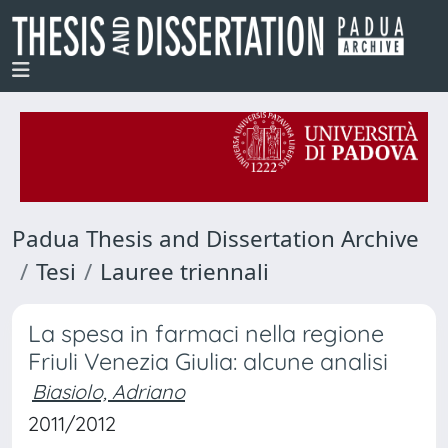
Padua Thesis and Dissertation Archive
Tesi
Lauree triennali
La spesa in farmaci nella regione
Friuli Venezia Giulia: alcune analisi
Biasiolo, Adriano
2011/2012