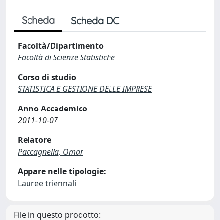
Scheda
Scheda DC
Facoltà/Dipartimento
Facoltà di Scienze Statistiche
Corso di studio
STATISTICA E GESTIONE DELLE IMPRESE
Anno Accademico
2011-10-07
Relatore
Paccagnella, Omar
Appare nelle tipologie:
Lauree triennali
File in questo prodotto: