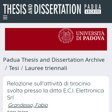
Padua Thesis and Dissertation Archive
Tesi
Lauree triennali
Relazione sull'attività di tirocinio
svolta presso la ditta E.C.I. Elettronica
Srl
Grandesso, Fabio