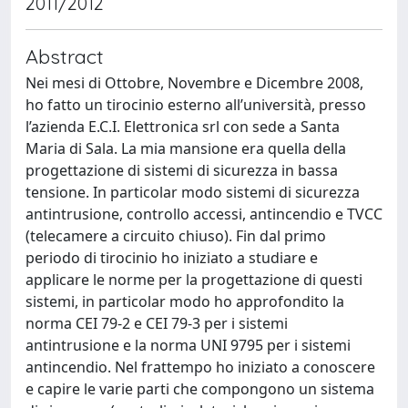
2011/2012
Abstract
Nei mesi di Ottobre, Novembre e Dicembre 2008,
ho fatto un tirocinio esterno all’università, presso
l’azienda E.C.I. Elettronica srl con sede a Santa
Maria di Sala. La mia mansione era quella della
progettazione di sistemi di sicurezza in bassa
tensione. In particolar modo sistemi di sicurezza
antintrusione, controllo accessi, antincendio e TVCC
(telecamere a circuito chiuso). Fin dal primo
periodo di tirocinio ho iniziato a studiare e
applicare le norme per la progettazione di questi
sistemi, in particolar modo ho approfondito la
norma CEI 79-2 e CEI 79-3 per i sistemi
antintrusione e la norma UNI 9795 per i sistemi
antincendio. Nel frattempo ho iniziato a conoscere
e capire le varie parti che compongono un sistema