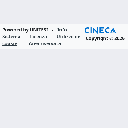
Powered by UNITESI
-
Info
Sistema
-
Licenza
-
Utilizzo dei
Copyright © 2026
cookie
-
Area riservata