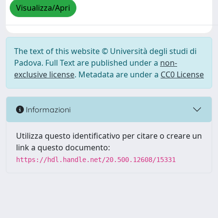
Visualizza/Apri
The text of this website © Università degli studi di
Padova. Full Text are published under a
non-
exclusive license
. Metadata are under a
CC0 License
Informazioni
Utilizza questo identificativo per citare o creare un
link a questo documento:
https://hdl.handle.net/20.500.12608/15331