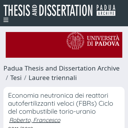
Padua Thesis and Dissertation Archive
Tesi
Lauree triennali
Economia neutronica dei reattori
autofertilizzanti veloci (FBRs) Ciclo
del combustibile torio-uranio
Roberto, Francesco