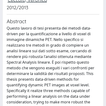
2012/2013
Abstract
Questo lavoro di tesi presenta dei metodi data-
driven per la quantificazione a livello di voxel di
immagine dinamiche PET. Nello specifico si
realizzano tre metodi in grado di compiere un
analisi lineare sui dati sotto esame, cercando di
rendere più robusta l'analisi ottenuta mediante
Spectral Analysis lineare. È poi rispetto questo
metodo che vengono eseguiti i vari confronti per
determinare la validità dei risultati proposti. This
thesis presents data-driven methods for
quantifying dynamic PET images at voxel level.
Specifically it realize three methods capable of
performing a linear analysis on the data under
consideration, trying to make more robust the