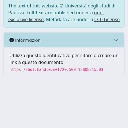
The text of this website © Università degli studi di
Padova. Full Text are published under a
non-
exclusive license
. Metadata are under a
CC0 License
Informazioni
Utilizza questo identificativo per citare o creare un
link a questo documento:
https://hdl.handle.net/20.500.12608/15503