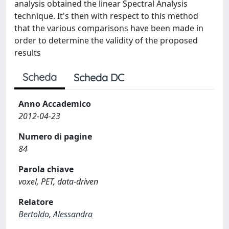
analysis obtained the linear Spectral Analysis
technique. It's then with respect to this method
that the various comparisons have been made in
order to determine the validity of the proposed
results
Scheda
Scheda DC
Anno Accademico
2012-04-23
Numero di pagine
84
Parola chiave
voxel, PET, data-driven
Relatore
Bertoldo, Alessandra