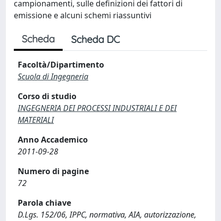
campionamenti, sulle definizioni dei fattori di
emissione e alcuni schemi riassuntivi
Scheda
Scheda DC
Facoltà/Dipartimento
Scuola di Ingegneria
Corso di studio
INGEGNERIA DEI PROCESSI INDUSTRIALI E DEI
MATERIALI
Anno Accademico
2011-09-28
Numero di pagine
72
Parola chiave
D.Lgs. 152/06, IPPC, normativa, AIA, autorizzazione,