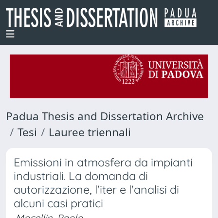
Padua Thesis and Dissertation Archive
Tesi
Lauree triennali
Emissioni in atmosfera da impianti
industriali. La domanda di
autorizzazione, l'iter e l'analisi di
alcuni casi pratici
Mocellin, Paolo