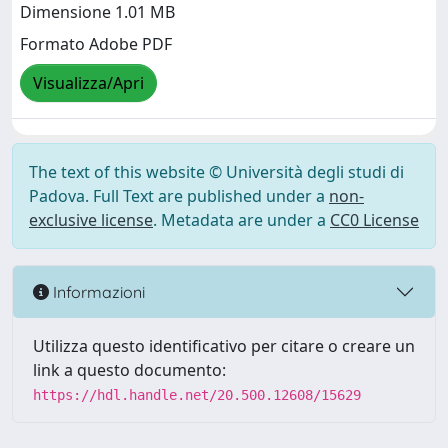
Dimensione 1.01 MB
Formato Adobe PDF
Visualizza/Apri
The text of this website © Università degli studi di
Padova. Full Text are published under a
non-
exclusive license
. Metadata are under a
CC0 License
Informazioni
Utilizza questo identificativo per citare o creare un
link a questo documento:
https://hdl.handle.net/20.500.12608/15629