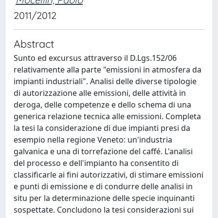
2011/2012
Abstract
Sunto ed excursus attraverso il D.Lgs.152/06
relativamente alla parte "emissioni in atmosfera da
impianti industriali". Analisi delle diverse tipologie
di autorizzazione alle emissioni, delle attività in
deroga, delle competenze e dello schema di una
generica relazione tecnica alle emissioni. Completa
la tesi la considerazione di due impianti presi da
esempio nella regione Veneto: un'industria
galvanica e una di torrefazione del caffé. L'analisi
del processo e dell'impianto ha consentito di
classificarle ai fini autorizzativi, di stimare emissioni
e punti di emissione e di condurre delle analisi in
situ per la determinazione delle specie inquinanti
sospettate. Concludono la tesi considerazioni sui