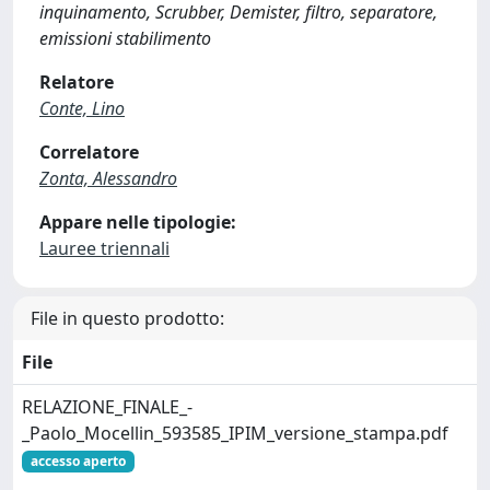
inquinamento, Scrubber, Demister, filtro, separatore,
emissioni stabilimento
Relatore
Conte, Lino
Correlatore
Zonta, Alessandro
Appare nelle tipologie:
Lauree triennali
File in questo prodotto:
File
RELAZIONE_FINALE_-
_Paolo_Mocellin_593585_IPIM_versione_stampa.pdf
accesso aperto