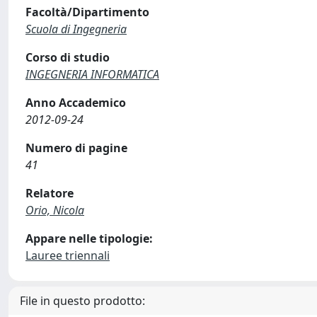
Facoltà/Dipartimento
Scuola di Ingegneria
Corso di studio
INGEGNERIA INFORMATICA
Anno Accademico
2012-09-24
Numero di pagine
41
Relatore
Orio, Nicola
Appare nelle tipologie:
Lauree triennali
File in questo prodotto: