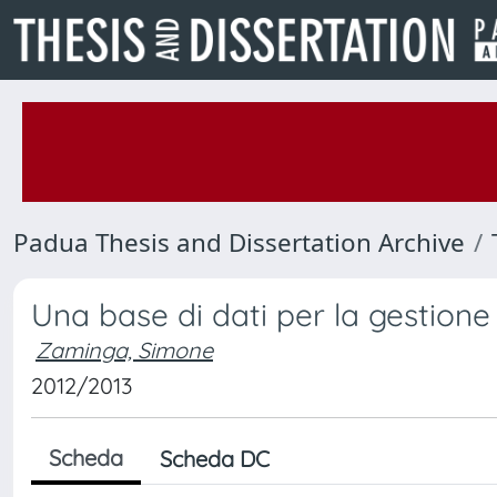
Padua Thesis and Dissertation Archive
Una base di dati per la gestione
Zaminga, Simone
2012/2013
Scheda
Scheda DC