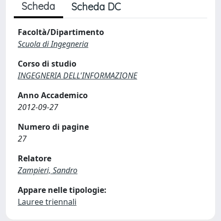
Scheda
Scheda DC
Facoltà/Dipartimento
Scuola di Ingegneria
Corso di studio
INGEGNERIA DELL'INFORMAZIONE
Anno Accademico
2012-09-27
Numero di pagine
27
Relatore
Zampieri, Sandro
Appare nelle tipologie:
Lauree triennali