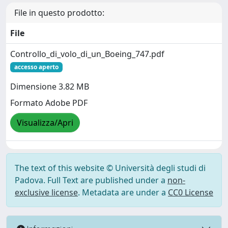
File in questo prodotto:
File
Controllo_di_volo_di_un_Boeing_747.pdf
accesso aperto
Dimensione 3.82 MB
Formato Adobe PDF
Visualizza/Apri
The text of this website © Università degli studi di
Padova. Full Text are published under a
non-
exclusive license
. Metadata are under a
CC0 License