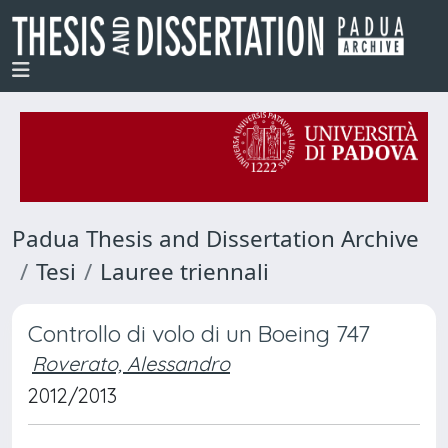
Padua Thesis and Dissertation Archive
Tesi
Lauree triennali
Controllo di volo di un Boeing 747
Roverato, Alessandro
2012/2013