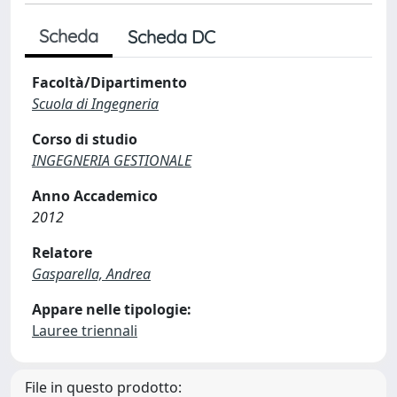
Scheda
Scheda DC
Facoltà/Dipartimento
Scuola di Ingegneria
Corso di studio
INGEGNERIA GESTIONALE
Anno Accademico
2012
Relatore
Gasparella, Andrea
Appare nelle tipologie:
Lauree triennali
File in questo prodotto: