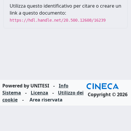
Utilizza questo identificativo per citare o creare un
link a questo documento:
https://hdl.handle.net/20.500.12608/16239
Powered by UNITESI
-
Info
Sistema
-
Licenza
-
Utilizzo dei
Copyright © 2026
cookie
-
Area riservata