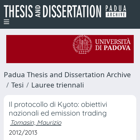
Padua Thesis and Dissertation Archive
Tesi
Lauree triennali
Il protocollo di Kyoto: obiettivi
nazionali ed emission trading
Tomasin, Maurizio
2012/2013