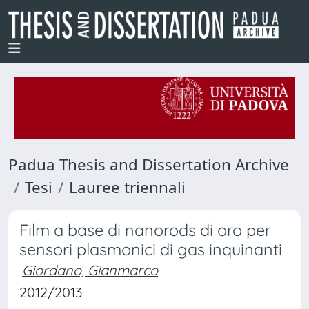
Padua Thesis and Dissertation Archive
Tesi
Lauree triennali
Film a base di nanorods di oro per
sensori plasmonici di gas inquinanti
Giordano, Gianmarco
2012/2013