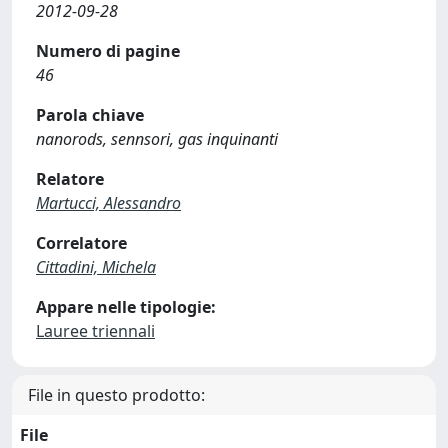
2012-09-28
Numero di pagine
46
Parola chiave
nanorods, sennsori, gas inquinanti
Relatore
Martucci, Alessandro
Correlatore
Cittadini, Michela
Appare nelle tipologie:
Lauree triennali
File in questo prodotto:
File