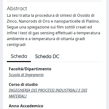
Abstract
La tesi tratta la procedura di sintesi di Ossido di
Zinco, Nanorods di Oro e nanoparticelle di Platino.
Segue una spiegazione sui film sottili creati ed
infine i test di gas sensing effettuati a temperatura
ambiente e a temperatura di ottanta gradi
centigradi
Scheda
Scheda DC
Facoltà/Dipartimento
Scuola di Ingegneria
Corso di studio
INGEGNERIA DEI PROCESSI INDUSTRIALI E DEI
MATERIALI
Anno Accademico