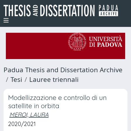
Padua Thesis and Dissertation Archive
Tesi
Lauree triennali
Modellizzazione e controllo di un
satellite in orbita
MEROI, LAURA
2020/2021