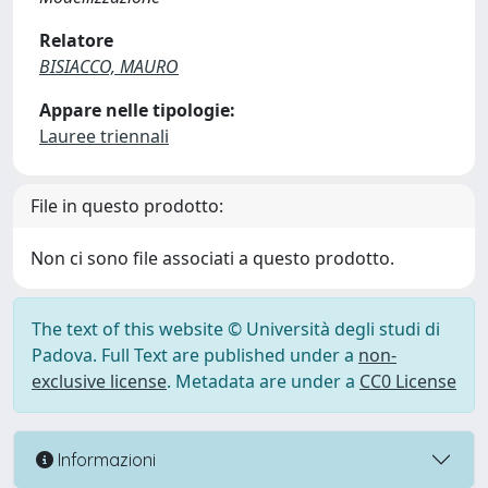
Relatore
BISIACCO, MAURO
Appare nelle tipologie:
Lauree triennali
File in questo prodotto:
Non ci sono file associati a questo prodotto.
The text of this website © Università degli studi di
Padova. Full Text are published under a
non-
exclusive license
. Metadata are under a
CC0 License
Informazioni