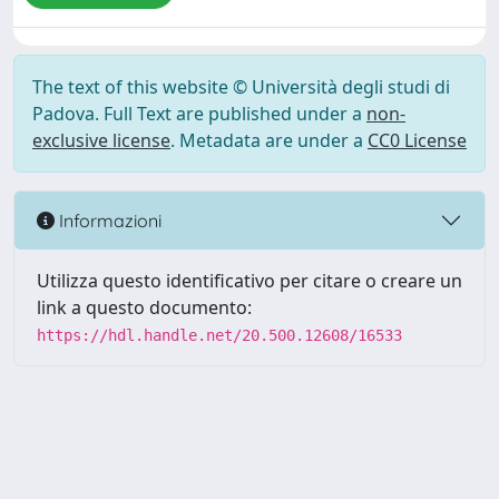
The text of this website © Università degli studi di
Padova. Full Text are published under a
non-
exclusive license
. Metadata are under a
CC0 License
Informazioni
Utilizza questo identificativo per citare o creare un
link a questo documento:
https://hdl.handle.net/20.500.12608/16533