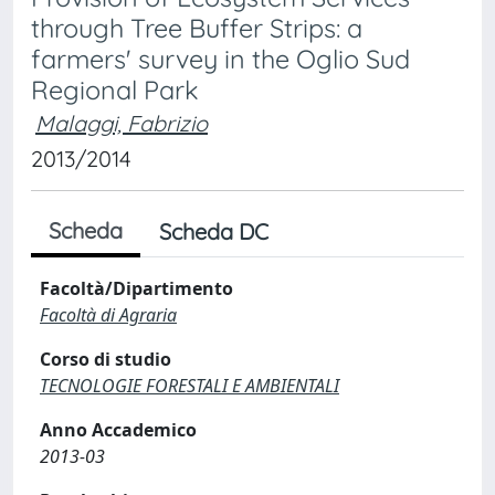
through Tree Buffer Strips: a
farmers' survey in the Oglio Sud
Regional Park
Malaggi, Fabrizio
2013/2014
Scheda
Scheda DC
Facoltà/Dipartimento
Facoltà di Agraria
Corso di studio
TECNOLOGIE FORESTALI E AMBIENTALI
Anno Accademico
2013-03