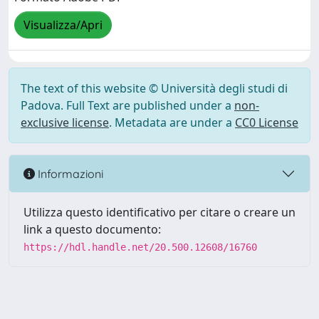
Visualizza/Apri
The text of this website © Università degli studi di
Padova. Full Text are published under a
non-
exclusive license
. Metadata are under a
CC0 License
Informazioni
Utilizza questo identificativo per citare o creare un
link a questo documento:
https://hdl.handle.net/20.500.12608/16760