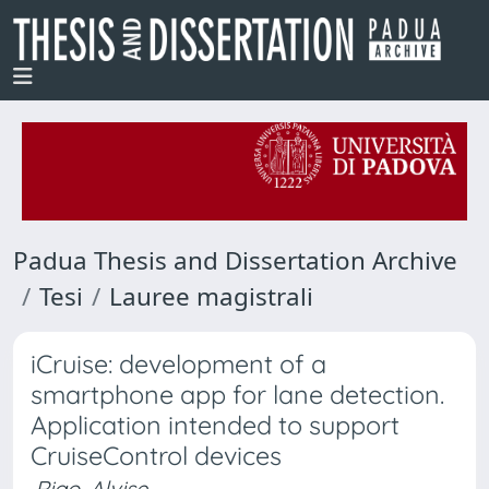
Padua Thesis and Dissertation Archive
Tesi
Lauree magistrali
iCruise: development of a
smartphone app for lane detection.
Application intended to support
CruiseControl devices
Rigo, Alvise