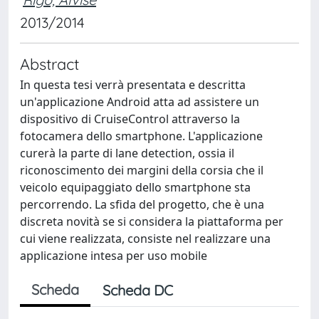
2013/2014
Abstract
In questa tesi verrà presentata e descritta
un'applicazione Android atta ad assistere un
dispositivo di CruiseControl attraverso la
fotocamera dello smartphone. L'applicazione
curerà la parte di lane detection, ossia il
riconoscimento dei margini della corsia che il
veicolo equipaggiato dello smartphone sta
percorrendo. La sfida del progetto, che è una
discreta novità se si considera la piattaforma per
cui viene realizzata, consiste nel realizzare una
applicazione intesa per uso mobile
Scheda
Scheda DC