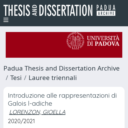
Padua Thesis and Dissertation Archive
Tesi
Lauree triennali
Introduzione alle rappresentazioni di
Galois l-adiche
LORENZON, GIOELLA
2020/2021