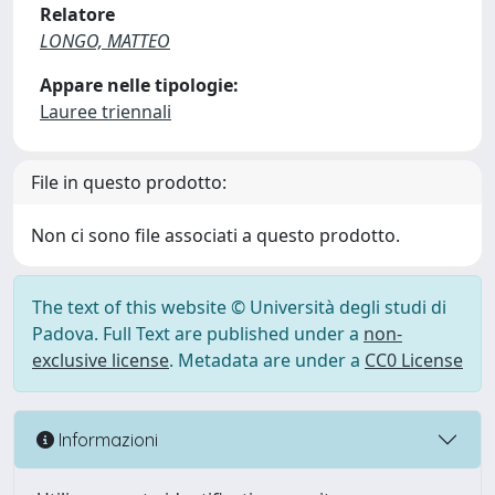
Relatore
LONGO, MATTEO
Appare nelle tipologie:
Lauree triennali
File in questo prodotto:
Non ci sono file associati a questo prodotto.
The text of this website © Università degli studi di
Padova. Full Text are published under a
non-
exclusive license
. Metadata are under a
CC0 License
Informazioni