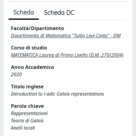
Scheda
Scheda DC
Facoltà/Dipartimento
Dipartimento di Matematica "Tullio Levi-Civita" - DM
Corso di studio
MATEMATICA Laurea di Primo Livello (D.M. 270/2004)
Anno Accademico
2020
Titolo inglese
Introduction to l-adic Galois representations
Parola chiave
Rappresentazioni
Teoria di Galois
Anelli locali