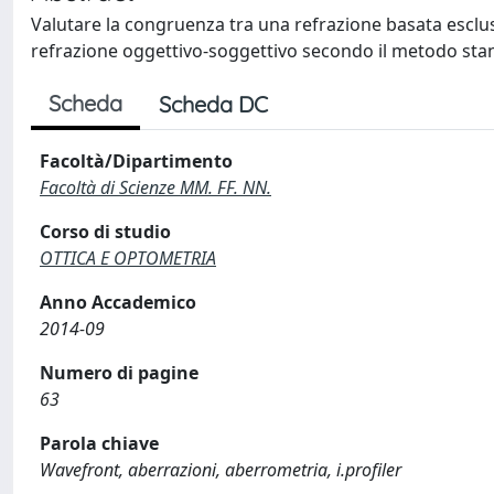
Valutare la congruenza tra una refrazione basata esclu
refrazione oggettivo-soggettivo secondo il metodo st
Scheda
Scheda DC
Facoltà/Dipartimento
Facoltà di Scienze MM. FF. NN.
Corso di studio
OTTICA E OPTOMETRIA
Anno Accademico
2014-09
Numero di pagine
63
Parola chiave
Wavefront, aberrazioni, aberrometria, i.profiler