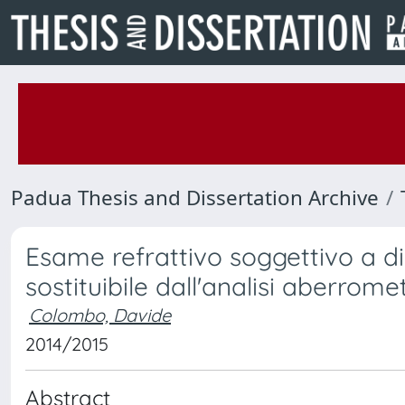
Padua Thesis and Dissertation Archive
Esame refrattivo soggettivo a d
sostituibile dall'analisi aberrome
Colombo, Davide
2014/2015
Abstract