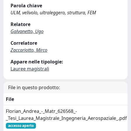
Parola chiave
ULM, velivolo, ultraleggero, struttura, FEM
Relatore
Galvanetto, Ugo
Correlatore
Zaccariotto, Mirco
Appare nelle tipologie:
Lauree magistrali
File in questo prodotto:
File
Florian_Andrea_-_Matr_626568_-
_Tesi_Laurea_Magistrale_Ingegneria_Aerospaziale_.pdf
accesso aperto