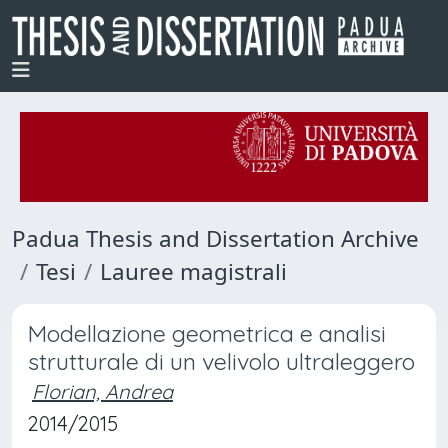
Padua Thesis and Dissertation Archive
Tesi
Lauree magistrali
Modellazione geometrica e analisi
strutturale di un velivolo ultraleggero
Florian, Andrea
2014/2015