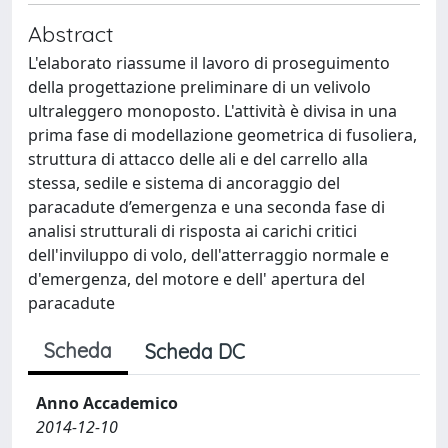
Abstract
L'elaborato riassume il lavoro di proseguimento
della progettazione preliminare di un velivolo
ultraleggero monoposto. L'attività è divisa in una
prima fase di modellazione geometrica di fusoliera,
struttura di attacco delle ali e del carrello alla
stessa, sedile e sistema di ancoraggio del
paracadute d’emergenza e una seconda fase di
analisi strutturali di risposta ai carichi critici
dell'inviluppo di volo, dell'atterraggio normale e
d'emergenza, del motore e dell' apertura del
paracadute
Scheda
Scheda DC
Anno Accademico
2014-12-10