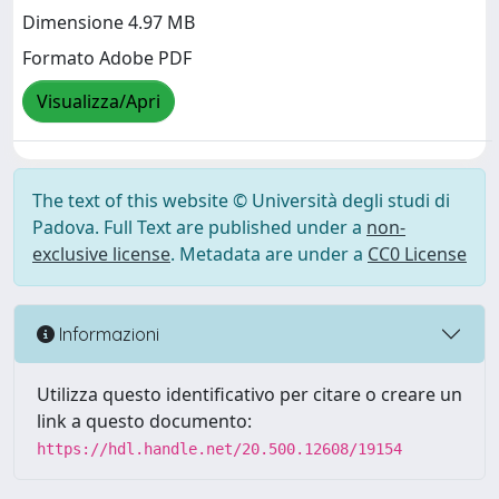
Dimensione 4.97 MB
Formato Adobe PDF
Visualizza/Apri
The text of this website © Università degli studi di
Padova. Full Text are published under a
non-
exclusive license
. Metadata are under a
CC0 License
Informazioni
Utilizza questo identificativo per citare o creare un
link a questo documento:
https://hdl.handle.net/20.500.12608/19154