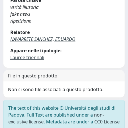
Parola chiave
verità illusoria
fake news
ripetizione
Relatore
NAVARRETE SANCHEZ, EDUARDO
Appare nelle tipologie:
Lauree triennali
File in questo prodotto:
Non ci sono file associati a questo prodotto.
The text of this website © Università degli studi di
Padova. Full Text are published under a
non-
exclusive license
. Metadata are under a
CC0 License