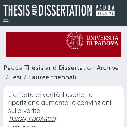
Padua Thesis and Dissertation Archive
Tesi
Lauree triennali
L’effetto di verità illusoria: la
ripetizione aumenta le convinzioni
sulla verità
BISON, EDOARDO