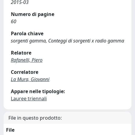
2015-03
Numero di pagine
60
Parola chiave
sorgenti gamma, Conteggi di sorgenti x radio gamma
Relatore
Rafanelli, Piero
Correlatore
La Mura, Giovanni
Appare nelle tipologie:
Lauree triennali
File in questo prodotto:
File