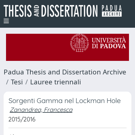
Padua Thesis and Dissertation Archive
Tesi
Lauree triennali
Sorgenti Gamma nel Lockman Hole
Zanandrea, Francesca
2015/2016