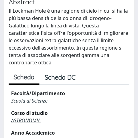
Abstract
Il Lockman Hole è una regione di cielo in cui si ha la
più bassa densità della colonna di idrogeno-
Galattico lungo la linea di vista. Questa
caratteristica fisica offre l'opportunità di migliorare
le osservazioni extra-galattiche senza il limite
eccessivo dell'assorbimento. In questa regione si
tenta di associare alle sorgenti gamma una
controparte ottica
Scheda
Scheda DC
Facoltà/Dipartimento
Scuola di Scienze
Corso di studio
ASTRONOMIA
Anno Accademico