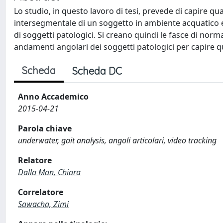
Lo studio, in questo lavoro di tesi, prevede di capire qua
intersegmentale di un soggetto in ambiente acquatico e
di soggetti patologici. Si creano quindi le fasce di norma
andamenti angolari dei soggetti patologici per capire q
Scheda
Scheda DC
Anno Accademico
2015-04-21
Parola chiave
underwater, gait analysis, angoli articolari, video tracking
Relatore
Dalla Man, Chiara
Correlatore
Sawacha, Zimi