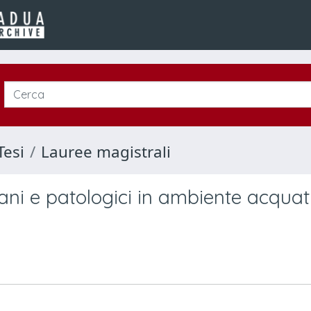
Tesi
Lauree magistrali
ani e patologici in ambiente acquat