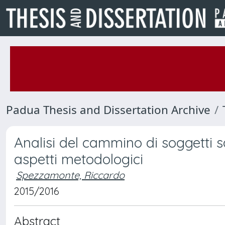
Padua Thesis and Dissertation Archive
Analisi del cammino di soggetti s
aspetti metodologici
Spezzamonte, Riccardo
2015/2016
Abstract