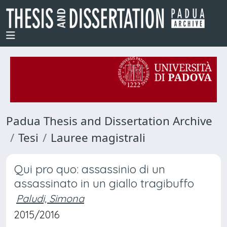
Padua Thesis and Dissertation Archive
Tesi
Lauree magistrali
Qui pro quo: assassinio di un
assassinato in un giallo tragibuffo
Paludi, Simona
2015/2016