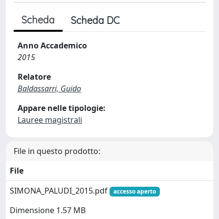
Scheda
Scheda DC
Anno Accademico
2015
Relatore
Baldassarri, Guido
Appare nelle tipologie:
Lauree magistrali
File in questo prodotto:
File
SIMONA_PALUDI_2015.pdf
accesso aperto
Dimensione 1.57 MB