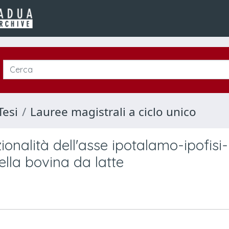
Tesi
Lauree magistrali a ciclo unico
ionalità dell'asse ipotalamo-ipofisi-
ella bovina da latte