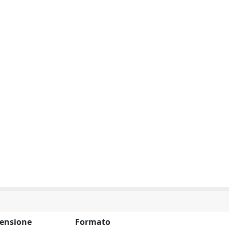
ensione
Formato