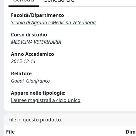
Facoltà/Dipartimento
Scuola di Agraria e Medicina Veterinaria
Corso di studio
MEDICINA VETERINARIA
Anno Accademico
2015-12-11
Relatore
Gabai, Gianfranco
Appare nelle tipologie:
Lauree magistrali a ciclo unico
File in questo prodotto:
File
Dim