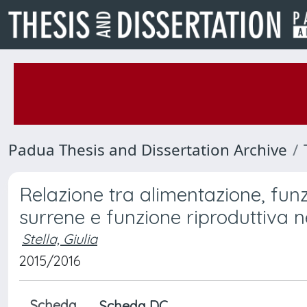
Padua Thesis and Dissertation Archive
Relazione tra alimentazione, funz
surrene e funzione riproduttiva n
Stella, Giulia
2015/2016
Scheda
Scheda DC