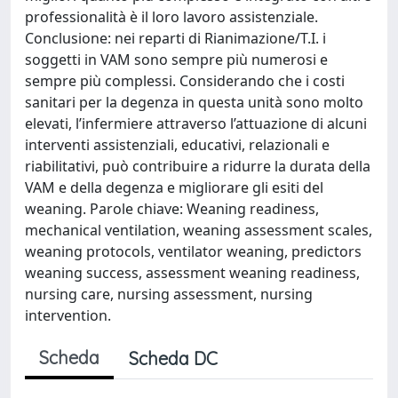
professionalità è il loro lavoro assistenziale.
Conclusione: nei reparti di Rianimazione/T.I. i
soggetti in VAM sono sempre più numerosi e
sempre più complessi. Considerando che i costi
sanitari per la degenza in questa unità sono molto
elevati, l’infermiere attraverso l’attuazione di alcuni
interventi assistenziali, educativi, relazionali e
riabilitativi, può contribuire a ridurre la durata della
VAM e della degenza e migliorare gli esiti del
weaning. Parole chiave: Weaning readiness,
mechanical ventilation, weaning assessment scales,
weaning protocols, ventilator weaning, predictors
weaning success, assessment weaning readiness,
nursing care, nursing assessment, nursing
intervention.
Scheda
Scheda DC