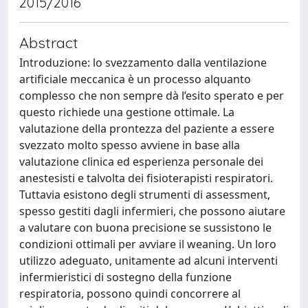
2015/2016
Abstract
Introduzione: lo svezzamento dalla ventilazione
artificiale meccanica è un processo alquanto
complesso che non sempre dà l’esito sperato e per
questo richiede una gestione ottimale. La
valutazione della prontezza del paziente a essere
svezzato molto spesso avviene in base alla
valutazione clinica ed esperienza personale dei
anestesisti e talvolta dei fisioterapisti respiratori.
Tuttavia esistono degli strumenti di assessment,
spesso gestiti dagli infermieri, che possono aiutare
a valutare con buona precisione se sussistono le
condizioni ottimali per avviare il weaning. Un loro
utilizzo adeguato, unitamente ad alcuni interventi
infermieristici di sostegno della funzione
respiratoria, possono quindi concorrere al