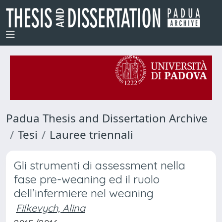
Padua Thesis and Dissertation Archive
Tesi
Lauree triennali
Gli strumenti di assessment nella
fase pre-weaning ed il ruolo
dell’infermiere nel weaning
Filkevych, Alina