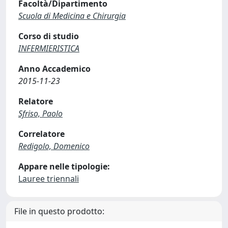
Facoltà/Dipartimento
Scuola di Medicina e Chirurgia
Corso di studio
INFERMIERISTICA
Anno Accademico
2015-11-23
Relatore
Sfriso, Paolo
Correlatore
Redigolo, Domenico
Appare nelle tipologie:
Lauree triennali
File in questo prodotto: