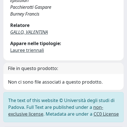
Epistolari
Pacchierotti Gaspare
Burney Francis
Relatore
GALLO, VALENTINA
Appare nelle tipologie:
Lauree triennali
File in questo prodotto:
Non ci sono file associati a questo prodotto.
The text of this website © Università degli studi di
Padova. Full Text are published under a
non-
exclusive license
. Metadata are under a
CC0 License