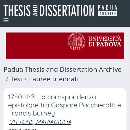
Padua Thesis and Dissertation Archive
Tesi
Lauree triennali
1780-1821: la corrispondenza
epistolare tra Gaspare Pacchierotti e
Francis Burney
VITTORE, MARIAGIULIA