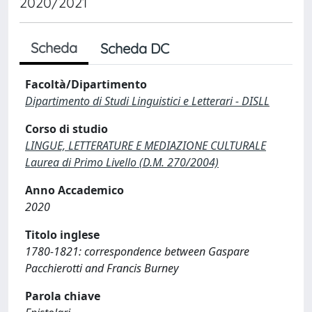
2020/2021
Scheda
Scheda DC
Facoltà/Dipartimento
Dipartimento di Studi Linguistici e Letterari - DISLL
Corso di studio
LINGUE, LETTERATURE E MEDIAZIONE CULTURALE
Laurea di Primo Livello (D.M. 270/2004)
Anno Accademico
2020
Titolo inglese
1780-1821: correspondence between Gaspare
Pacchierotti and Francis Burney
Parola chiave