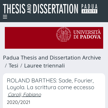
Padua Thesis and Dissertation Archive
Tesi
Lauree triennali
ROLAND BARTHES: Sade, Fourier,
Loyola. La scrittura come eccesso
Caroli, Fabiano
2020/2021