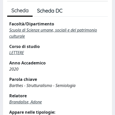
Scheda
Scheda DC
Facoltà/Dipartimento
Scuola di Scienze umane, sociali e del patrimonio
culturale
Corso di studio
LETTERE
Anno Accademico
2020
Parola chiave
Barthes - Strutturalismo - Semiologia
Relatore
Brandalise, Adone
Appare nelle tipologie: