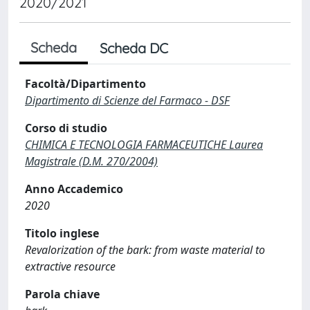
2020/2021
Scheda
Scheda DC
Facoltà/Dipartimento
Dipartimento di Scienze del Farmaco - DSF
Corso di studio
CHIMICA E TECNOLOGIA FARMACEUTICHE Laurea
Magistrale (D.M. 270/2004)
Anno Accademico
2020
Titolo inglese
Revalorization of the bark: from waste material to
extractive resource
Parola chiave