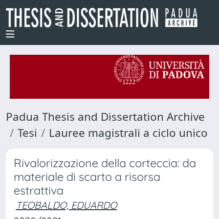
Padua Thesis and Dissertation Archive
Tesi
Lauree magistrali a ciclo unico
Rivalorizzazione della corteccia: da
materiale di scarto a risorsa
estrattiva
TEOBALDO, EDUARDO