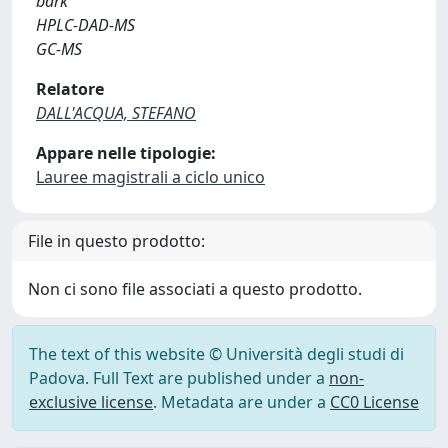
bark
HPLC-DAD-MS
GC-MS
Relatore
DALL'ACQUA, STEFANO
Appare nelle tipologie:
Lauree magistrali a ciclo unico
File in questo prodotto:
Non ci sono file associati a questo prodotto.
The text of this website © Università degli studi di
Padova. Full Text are published under a
non-
exclusive license
. Metadata are under a
CC0 License