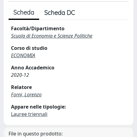
Scheda
Scheda DC
Facoltà/Dipartimento
Scuola di Economia e Scienze Politiche
Corso di studio
ECONOMIA
Anno Accademico
2020-12
Relatore
Forni, Lorenzo
Appare nelle tipologie:
Lauree triennali
File in questo prodotto: