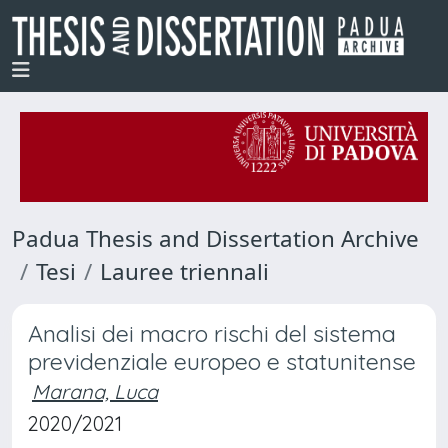
Padua Thesis and Dissertation Archive
Tesi
Lauree triennali
Analisi dei macro rischi del sistema
previdenziale europeo e statunitense
Marana, Luca
2020/2021