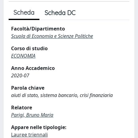
Scheda
Scheda DC
Facoltà/Dipartimento
Scuola di Economia e Scienze Politiche
Corso di studio
ECONOMIA
Anno Accademico
2020-07
Parola chiave
aiuti di stato, sistema bancario, crisi finanziaria
Relatore
Parigi, Bruno Maria
Appare nelle tipologie:
Lauree triennali