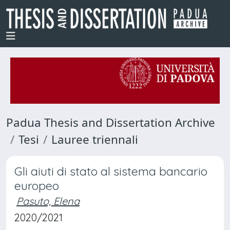
Padua Thesis and Dissertation Archive
Tesi
Lauree triennali
Gli aiuti di stato al sistema bancario
europeo
Pasuto, Elena
2020/2021