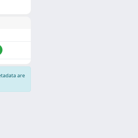
etadata are