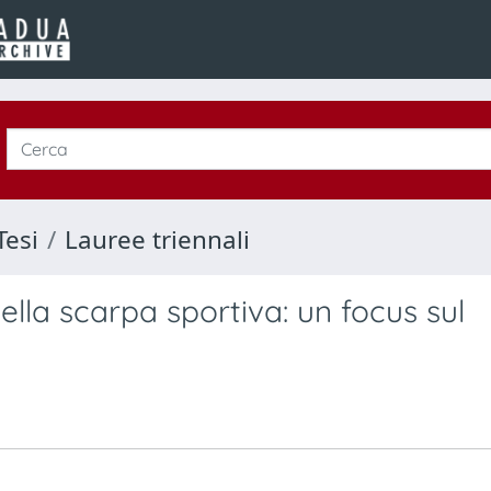
Tesi
Lauree triennali
ella scarpa sportiva: un focus sul