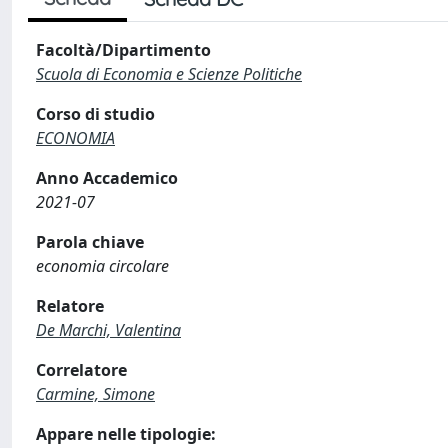
Facoltà/Dipartimento
Scuola di Economia e Scienze Politiche
Corso di studio
ECONOMIA
Anno Accademico
2021-07
Parola chiave
economia circolare
Relatore
De Marchi, Valentina
Correlatore
Carmine, Simone
Appare nelle tipologie: