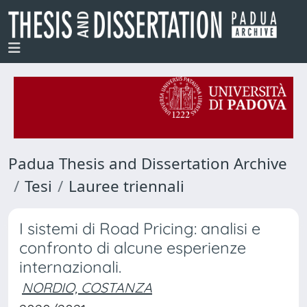
Padua Thesis and Dissertation Archive
Tesi
Lauree triennali
I sistemi di Road Pricing: analisi e
confronto di alcune esperienze
internazionali.
NORDIO, COSTANZA