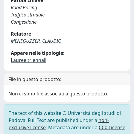
Parola chiave
Road Pricing
Traffico stradale
Congestione
Relatore
MENEGUZZER, CLAUDIO
Appare nelle tipologie:
Lauree triennali
File in questo prodotto:
Non ci sono file associati a questo prodotto.
The text of this website © Università degli studi di
Padova. Full Text are published under a
non-
exclusive license
. Metadata are under a
CC0 License