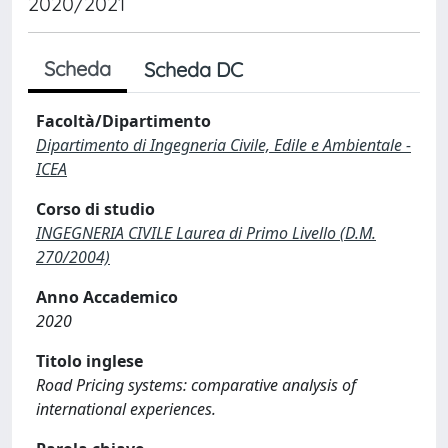
2020/2021
Scheda
Scheda DC
Facoltà/Dipartimento
Dipartimento di Ingegneria Civile, Edile e Ambientale -
ICEA
Corso di studio
INGEGNERIA CIVILE Laurea di Primo Livello (D.M.
270/2004)
Anno Accademico
2020
Titolo inglese
Road Pricing systems: comparative analysis of
international experiences.