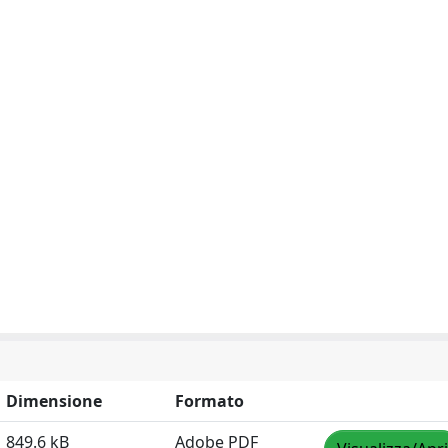
Dimensione
Formato
849.6 kB
Adobe PDF