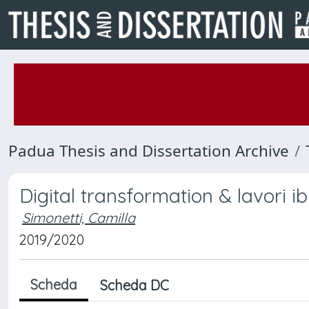
Padua Thesis and Dissertation Archive
Digital transformation & lavori ib
Simonetti, Camilla
2019/2020
Scheda
Scheda DC