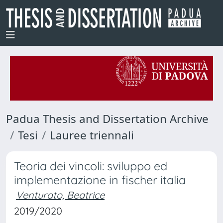
Padua Thesis and Dissertation Archive
Tesi
Lauree triennali
Teoria dei vincoli: sviluppo ed
implementazione in fischer italia
Venturato, Beatrice
2019/2020