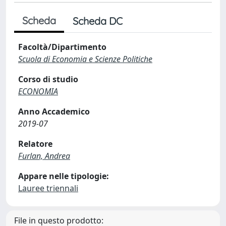
Scheda
Scheda DC
Facoltà/Dipartimento
Scuola di Economia e Scienze Politiche
Corso di studio
ECONOMIA
Anno Accademico
2019-07
Relatore
Furlan, Andrea
Appare nelle tipologie:
Lauree triennali
File in questo prodotto: